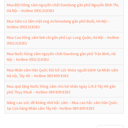
Mua Bột hồng sâm nguyên chất Daedong gần phố Nguyễn Đình Thi,
Hà Nội – Hotline 0931318383
Mua Sâm củ tẩm mật ong Achimadang gần phố Bưởi, Hà Nội –
Hotline 0931318383
Mua Cao hồng sâm linh chi gần phố Lạc Long Quân, Hà Nội – Hotline
0931318383
Mua Nước hồng sâm nguyên chất Daedong gần phố Trần Bình, Hà
Nội – Hotline 0931318383
Mua Nhân sâm Hàn Quốc bồi bổ sức khỏe người bệnh tại Nhân sâm
Hà nội, Tây Hồ – Hotline 089 809 8383
Mua quà tặng Nước hồng sâm cho bé nhân ngày 1/6 ở Tây Hồ gần
phố Thụy Khuê – Hotline 089 809 8383
Nâng cao sức đề kháng nhờ hắc sâm – Mua cao hắc sâm Hàn Quốc
tại Cửa hàng Nhân sâm Tây Hồ - Hotline 089 809 8383