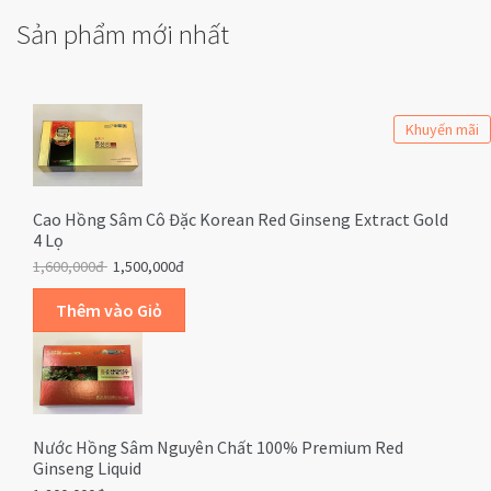
Sản phẩm mới nhất
Khuyến mãi
Cao Hồng Sâm Cô Đặc Korean Red Ginseng Extract Gold
4 Lọ
1,600,000đ
1,500,000đ
Nước Hồng Sâm Nguyên Chất 100% Premium Red
Ginseng Liquid