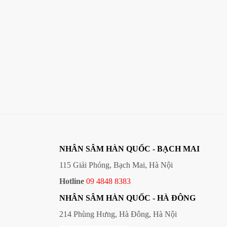
NHÂN SÂM HÀN QUỐC - BẠCH MAI
115 Giải Phóng, Bạch Mai, Hà Nội
Hotline
09 4848 8383
NHÂN SÂM HÀN QUỐC
- HÀ ĐÔNG
214 Phùng Hưng, Hà Đông, Hà Nội