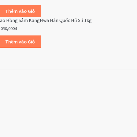
ao Hồng Sâm KangHwa Hàn Quốc Hũ Sứ 1kg
,050,000đ