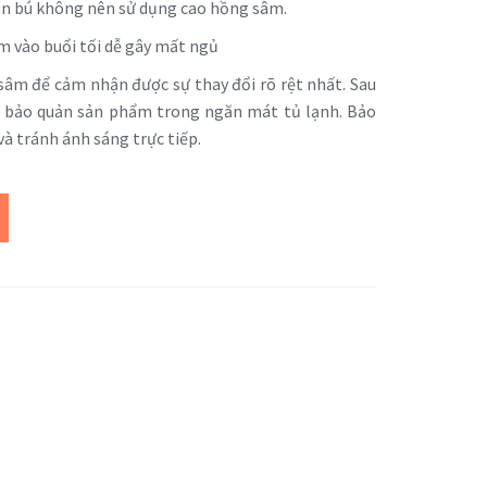
on bú không nên sử dụng cao hồng sâm.
 vào buổi tối dễ gây mất ngủ
sâm để cảm nhận được sự thay đổi rõ rệt nhất. Sau
n bảo quản sản phẩm trong ngăn mát tủ lạnh. Bảo
à tránh ánh sáng trực tiếp.