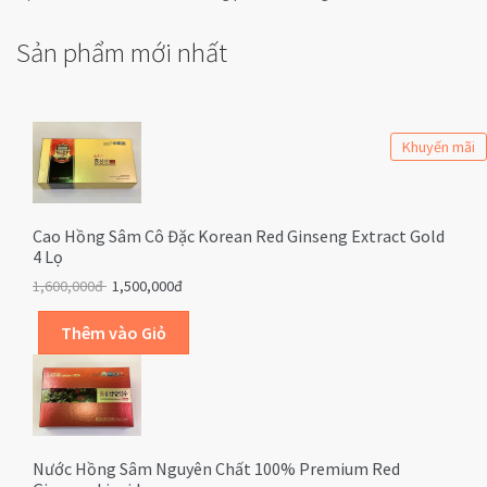
Sản phẩm mới nhất
Khuyến mãi
Cao Hồng Sâm Cô Đặc Korean Red Ginseng Extract Gold
4 Lọ
1,600,000đ
1,500,000đ
Nước Hồng Sâm Nguyên Chất 100% Premium Red