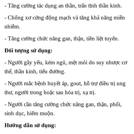
- Tăng cường tác dụng an thần, trấn tĩnh thần kinh.
- Chống xơ cứng động mạch và tăng khả năng miễn
nhiễm.
- Tăng cường chức năng gan, thận, tiền liệt tuyến.
Đối tượng sử dụng:
- Người gầy yếu, kém ngủ, mệt mỏi do suy nhược cơ
thể, thần kinh, tiểu đường.
- Người mắc bệnh huyết áp, gout, hỗ trợ điều trị ung
thư, người trong hoặc sau hóa trị, xạ trị.
- Người cần tăng cường chức năng gan, thận, phổi,
sinh dục, hiếm muộn.
Hướng dẫn sử dụng: