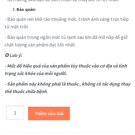
Bảo quản:
- Bảo quản nơi khô ráo thoáng mát, tránh ánh sáng trực tiếp
từ mặt trời.
- Bảo quản trong ngăn mát tủ lạnh sau khi đã mở nắp để giữ
chất lượng sản phẩm đạt tốt nhất.
✪
Lưu ý:
- Mức độ hiệu quả của sản phẩm tùy thuộc vào cơ địa và tình
trạng sức khỏe của mỗi người.
- Sản phẩm này không phải là thuốc , không có tác dụng thay
thế thuốc chữa bệnh
.