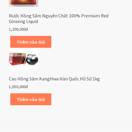
Nước Hồng Sâm Nguyên Chất 100% Premium Red
Ginseng Liquid
1,200,000đ
Cao Hồng Sâm KangHwa Hàn Quốc Hũ Sứ 1kg
1,050,000đ